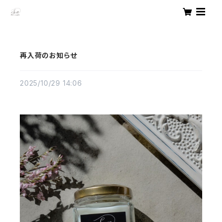
再入荷のお知らせ
2025/10/29 14:06