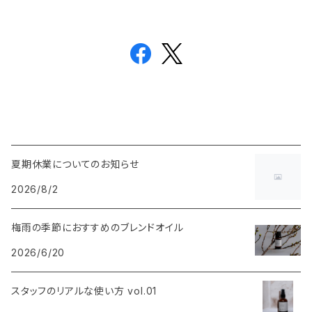
夏期休業についてのお知らせ
2026/8/2
梅雨の季節におすすめのブレンドオイル
2026/6/20
スタッフのリアルな使い方 vol.01