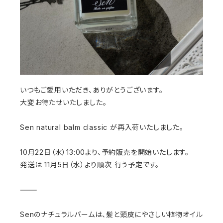
いつもご愛用いただき、ありがとうございます。
大変お待たせいたしました。
Sen natural balm classic が再入荷いたしました。
10月22日（水）13:00より、予約販売を開始いたします。
発送は 11月5日（水）より順次 行う予定です。
⸻
Senのナチュラルバームは、髪と頭皮にやさしい植物オイル