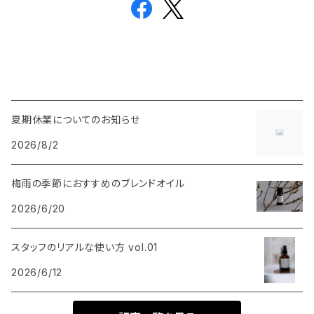
夏期休業についてのお知らせ
2026/8/2
梅雨の季節におすすめのブレンドオイル
2026/6/20
スタッフのリアルな使い方 vol.01
2026/6/12