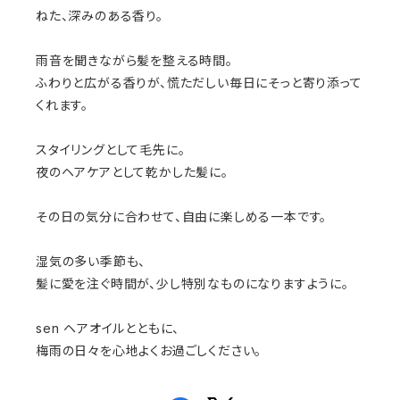
ねた、深みのある香り。
雨音を聞きながら髪を整える時間。
ふわりと広がる香りが、慌ただしい毎日にそっと寄り添って
くれます。
スタイリングとして毛先に。
夜のヘアケアとして乾かした髪に。
その日の気分に合わせて、自由に楽しめる一本です。
湿気の多い季節も、
髪に愛を注ぐ時間が、少し特別なものになりますように。
sen ヘアオイルとともに、
梅雨の日々を心地よくお過ごしください。