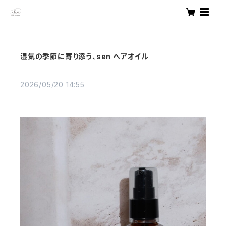
湿気の季節に寄り添う、sen ヘアオイル
2026/05/20 14:55