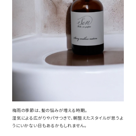
梅雨の季節は、髪の悩みが増える時期。
湿気による広がりやパサつきで、朝整えたスタイルが思うよ
うにいかない日もあるかもしれません。